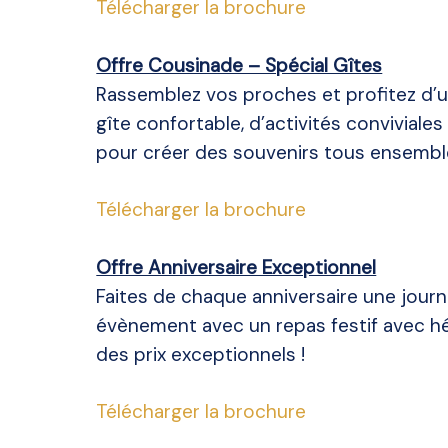
Télécharger la brochure
Offre Cousinade – Spécial Gîtes
Rassemblez vos proches et profitez d
gîte confortable, d’activités conviviales
pour créer des souvenirs tous ensembl
Télécharger la brochure
Offre Anniversaire Exceptionnel
Faites de chaque anniversaire une journ
évènement avec un repas festif avec h
des prix exceptionnels !
Télécharger la brochure