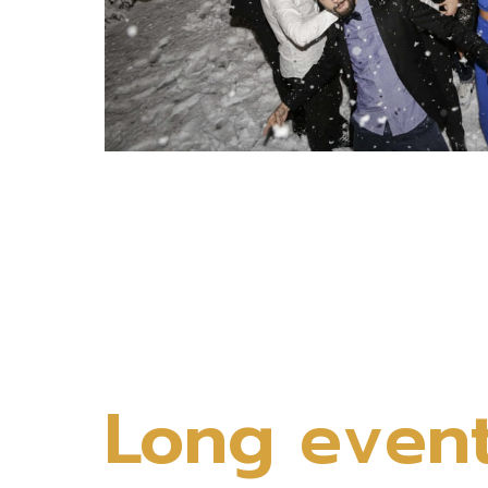
Long event