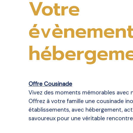
Votre
évènement
hébergeme
Offre Cousinade
Vivez des moments mémorables avec n
Offrez à votre famille une cousinade in
établissements, avec hébergement, acti
savoureux pour une véritable rencontre