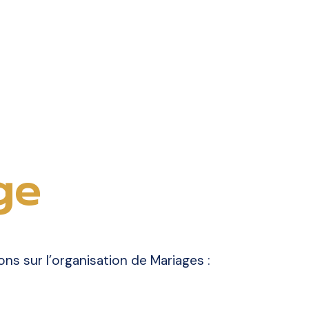
ge
ns sur l’organisation de Mariages :