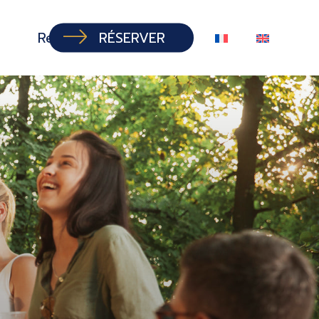
Recrutement
RÉSERVER