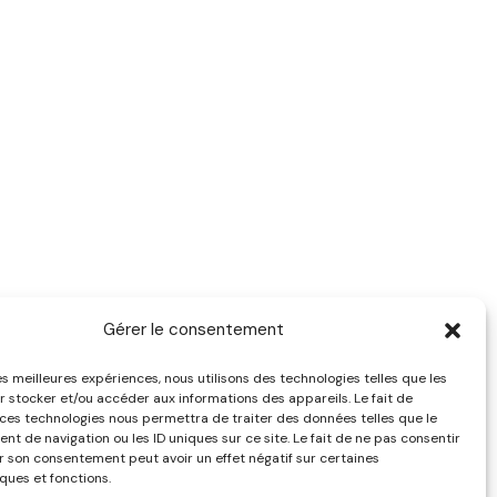
Gérer le consentement
les meilleures expériences, nous utilisons des technologies telles que les
r stocker et/ou accéder aux informations des appareils. Le fait de
 ces technologies nous permettra de traiter des données telles que le
t de navigation ou les ID uniques sur ce site. Le fait de ne pas consentir
er son consentement peut avoir un effet négatif sur certaines
ques et fonctions.