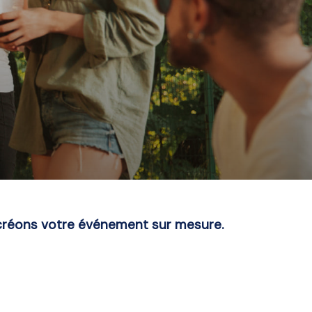
créons votre événement sur mesure.