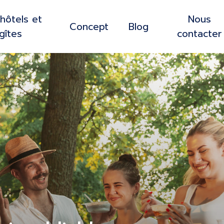
hôtels et
Nous
Concept
Blog
gîtes
contacter