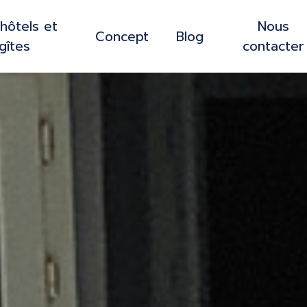
hôtels et
Nous
Concept
Blog
gîtes
contacter