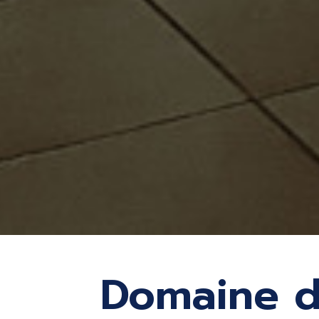
Domaine de