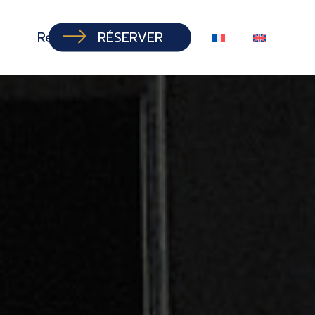
Recrutement
RÉSERVER